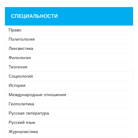
СПЕЦИАЛЬНОСТИ
Право
Политология
Лингвистика
Филология
Теология
Социология
История
Международные отношения
Геополитика
Русская литература
Русский язык
Журналистика