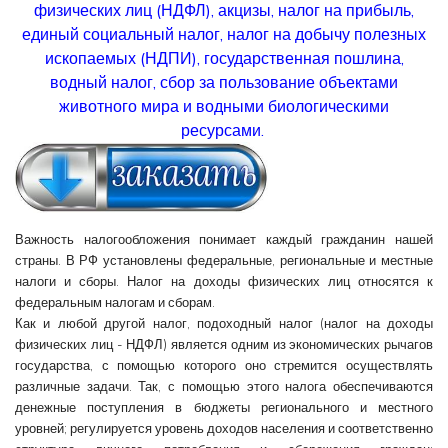
физических лиц (НДФЛ), акцизы, налог на прибыль,
единый социальный налог, налог на добычу полезных
ископаемых (НДПИ), государственная пошлина,
водный налог, сбор за пользование объектами
животного мира и водными биологическими
ресурсами.
Важность налогообложения понимает каждый гражданин нашей
страны. В РФ установлены федеральные, региональные и местные
налоги и сборы. Налог на доходы физических лиц относятся к
федеральным налогам и сборам.
Как и любой другой налог, подоходный налог (налог на доходы
физических лиц - НДФЛ) является одним из экономических рычагов
государства, с помощью которого оно стремится осуществлять
различные задачи. Так, с помощью этого налога обеспечиваются
денежные поступления в бюджеты регионального и местного
уровней; регулируется уровень доходов населения и соответственно