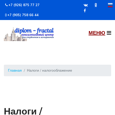
+7 (926) 875 77 27
+7 (905) 758 66 44
Главная
Налоги / налогооблажение
Налоги /