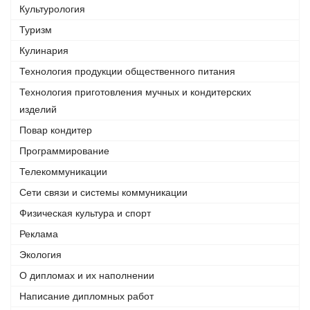
Культурология
Туризм
Кулинария
Технология продукции общественного питания
Технология приготовления мучных и кондитерских
изделий
Повар кондитер
Программирование
Телекоммуникации
Сети связи и системы коммуникации
Физическая культура и спорт
Реклама
Экология
О дипломах и их наполнении
Написание дипломных работ