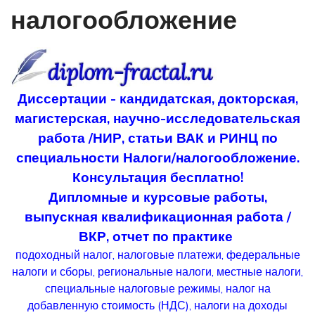
налогообложение
Диссертации - кандидатская, докторская,
магистерская, научно-исследовательская
работа /НИР, статьи ВАК и РИНЦ по
специальности Налоги/налогообложение.
Консультация бесплатно!
Дипломные и курсовые работы,
выпускная квалификационная работа /
ВКР, отчет по практике
подоходный налог, налоговые платежи, федеральные
налоги и сборы, региональные налоги, местные налоги,
специальные налоговые режимы, налог на
добавленную стоимость (НДС), налоги на доходы