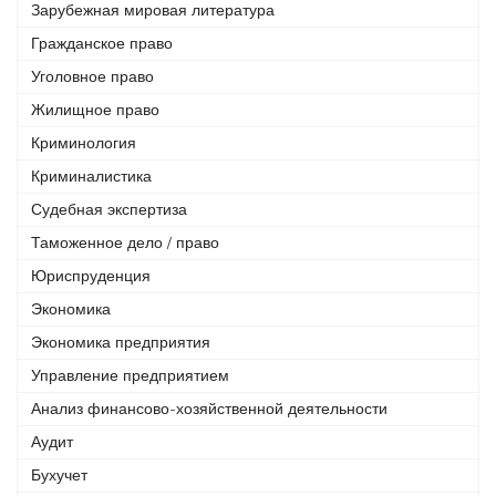
Зарубежная мировая литература
Гражданское право
Уголовное право
Жилищное право
Криминология
Криминалистика
Судебная экспертиза
Таможенное дело / право
Юриспруденция
Экономика
Экономика предприятия
Управление предприятием
Анализ финансово-хозяйственной деятельности
Аудит
Бухучет