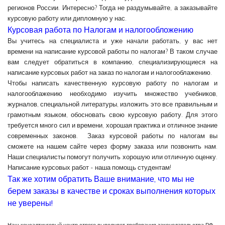
регионов России. Интересно? Тогда не раздумывайте, а заказывайте
курсовую работу или дипломную у нас.
Курсовая работа по Налогам и налогообложению
Вы учитесь на специалиста и уже начали работать, у вас нет
времени на написание курсовой работы по налогам? В таком случае
вам следует обратиться в компанию, специализирующиеся на
написание курсовых работ на заказ по налогам и налогооблажению.
Чтобы написать качественную курсовую работу по налогам и
налогооблажению необходимо изучить множество учебников,
журналов, специальной литературы, изложить это все правильным и
грамотным языком, обосновать свою курсовую работу. Для этого
требуется много сил и времени, хорошая практика и отличное знание
современных законов. Заказ курсовой работы по налогам вы
сможете на нашем сайте через форму заказа или позвонить нам.
Наши специалисты помогут получить хорошую или отличную оценку.
Написание курсовых работ - наша помощь студентам!
Так же хотим обратить Ваше внимание, что мы не
берем заказы в качестве и сроках выполнения которых
не уверены!