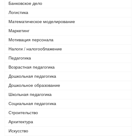
Банковское дело
Логистика
Математическое моделирование
Маркетинг
Мотивация персонала
Налоги / налогооблажение
Педагогика
Возрастная педагогика
Дошкольная педагогика
Дошкольное образование
Школьная педагогика
Социальная педагогика
Строительство
Архитектура
Искусство