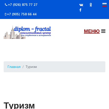
+7 (926) 875 77 27
+7 (905) 758 66 44
Главная
Туризм
Туризм