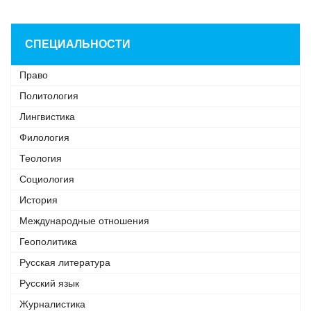
СПЕЦИАЛЬНОСТИ
Право
Политология
Лингвистика
Филология
Теология
Социология
История
Международные отношения
Геополитика
Русская литература
Русский язык
Журналистика