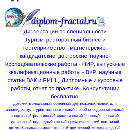
Диссертации по специальности
Туризм, ресторанный бизнес и
гостеприимство - магистерские,
кандидатские, докторские, научно-
исследовательские работы - НИР, выпускные
квалификационные работы - ВКР, научные
статьи ВАК и РИНЦ. Дипломные и курсовые
работы, отчет по практике. Консультации
бесплатно!
детский, молодежный, семейный, для пожилых людей, для
инвалидов, культурно-познавательный, лечебно-оздоровительный,
спортивный, религиозный, экологический (зеленый), сельский,
кулинарный, подводный, горный, приключенческий, охотничий,
автомобильный, самодеятельный, внутренний, международный,