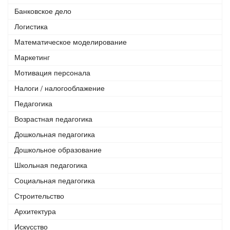
Банковское дело
Логистика
Математическое моделирование
Маркетинг
Мотивация персонала
Налоги / налогооблажение
Педагогика
Возрастная педагогика
Дошкольная педагогика
Дошкольное образование
Школьная педагогика
Социальная педагогика
Строительство
Архитектура
Искусство