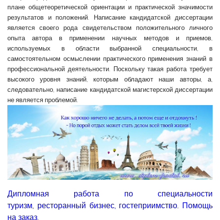
плане общетеоретической ориентации и практической значимости
результатов и положений. Написание кандидатской диссертации
является своего рода свидетельством положительного личного
опыта автора в применении научных методов и приемов,
используемых в области выбранной специальности, в
самостоятельном осмыслении практического применения знаний в
профессиональной деятельности. Поскольку такая работа требует
высокого уровня знаний, которым обладают наши авторы, а,
следовательно, написание кандидатской магистерской диссертации
.
не является проблемой
Дипломная работа по специальности
туризм,
ресторанный бизнес, гостеприимство. Помощь
на заказ.