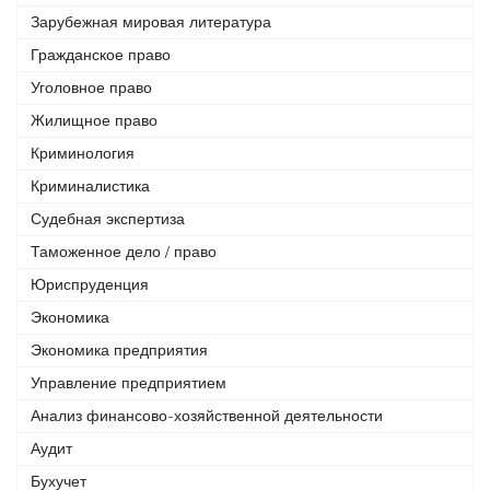
Зарубежная мировая литература
Гражданское право
Уголовное право
Жилищное право
Криминология
Криминалистика
Судебная экспертиза
Таможенное дело / право
Юриспруденция
Экономика
Экономика предприятия
Управление предприятием
Анализ финансово-хозяйственной деятельности
Аудит
Бухучет