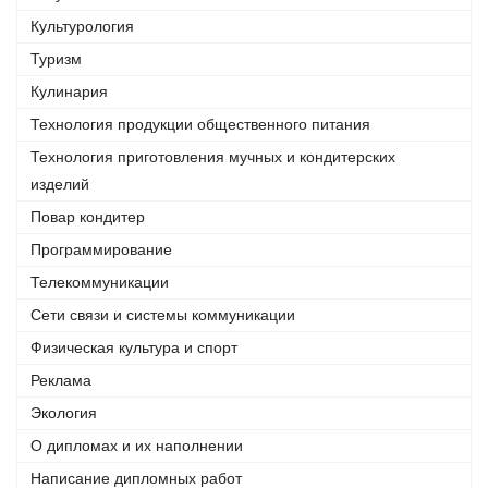
Культурология
Туризм
Кулинария
Технология продукции общественного питания
Технология приготовления мучных и кондитерских
изделий
Повар кондитер
Программирование
Телекоммуникации
Сети связи и системы коммуникации
Физическая культура и спорт
Реклама
Экология
О дипломах и их наполнении
Написание дипломных работ