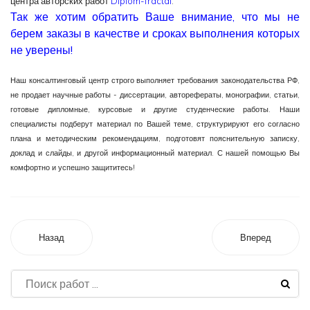
центра авторских работ
Diplom-fractal
.
Так же хотим обратить Ваше внимание, что мы не
берем заказы в качестве и сроках выполнения которых
не уверены!
Наш консалтинговый центр строго выполняет требования законодательства РФ,
не продает научные работы - диссертации, авторефераты, монографии, статьи,
готовые дипломные, курсовые и другие студенческие работы. Наши
специалисты подберут материал по Вашей теме, структурируют его согласно
плана и методическим рекомендациям, подготовят пояснительную записку,
доклад и слайды, и другой информационный материал. С нашей помощью Вы
комфортно и успешно защититесь!
Назад
Вперед