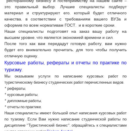
ресторанному бизнесу и гостеприимству на нашем сайте –
это правильный выбор. Лучшие специалисты подберут
материал и структурируют его, который будет отличного
качества, в соответствии с требованиям вашего ВУЗа и
оформив по всем нормативам ГОСТ, и в короткие сроки.
Наши специалисты подготовят на заказ вашу работу на
высшем уровне, что является экономией времени и сил.
После того как вам передадут готовую работу, вам нужно
будет его внимательно прочитать, для того чтобы получить
отличную оценку.
Курсовые работы, рефераты и отчеты по практике по
туризму.
Мы оказываем услуги по написанию курсовых работ по
туристическому бизнесу студенческих работ перечисленных видов.
* рефераты,
* курсовые работы,
* дипломные работы,
* отчеты по практике.
Наши специалисты имеют большой опыт написания курсовых работ
по тузизму. Если Вам нужно написание студенческой работы по
дисциплине "Туристический бизнес", обращайтесь к специалистами