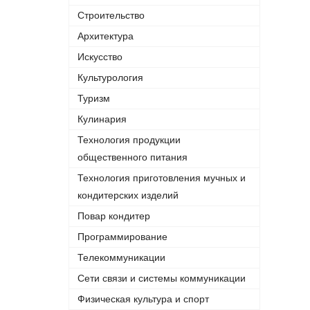
Строительство
Архитектура
Искусство
Культурология
Туризм
Кулинария
Технология продукции
общественного питания
Технология приготовления мучных и
кондитерских изделий
Повар кондитер
Программирование
Телекоммуникации
Сети связи и системы коммуникации
Физическая культура и спорт