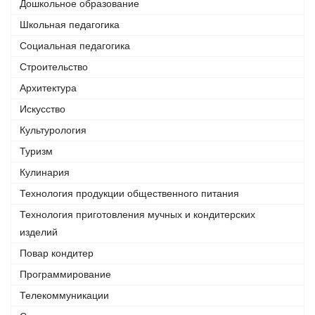
Дошкольное образование
Школьная педагогика
Социальная педагогика
Строительство
Архитектура
Искусство
Культурология
Туризм
Кулинария
Технология продукции общественного питания
Технология приготовления мучных и кондитерских
изделий
Повар кондитер
Программирование
Телекоммуникации