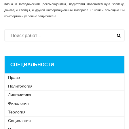
плана и методическим рекомендациям, подготовят пояснительную записку,
доклад и слайды, и другой информационный материал. С нашей помощью Вы
комфортно и успешно защититесь!
СПЕЦИАЛЬНОСТИ
Право
Политология
Лингвистика
Филология
Теология
Социология