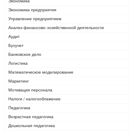
Экономика
Экономика предприятия
Управление предприятием
Анализ финансово-хозяйственной деятельности
Аудит
Бухучет
Банковское дело
Логистика
Математическое моделирование
Маркетинг
Мотивация персонала
Налоги / налогооблажение
Педагогика
Возрастная педагогика
Дошкольная педагогика