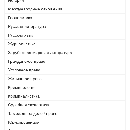
История
Международные отношения
Геополитика
Русская литература
Русский язык
Журналистика
Зарубежная мировая литература
Гражданское право
Уголовное право
Жилищное право
Криминология
Криминалистика
Судебная экспертиза
Таможенное дело / право
Юриспруденция