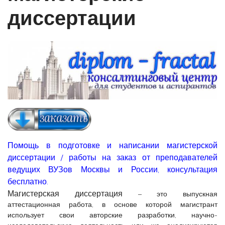
диссертации
Помощь в подготовке и написании магистерской
диссертации / работы на заказ от преподавателей
ведущих ВУЗов Москвы и России, консультация
бесплатно.
Магистерская диссертация
– это выпускная
аттестационная работа, в основе которой магистрант
использует свои авторские разработки, научно-