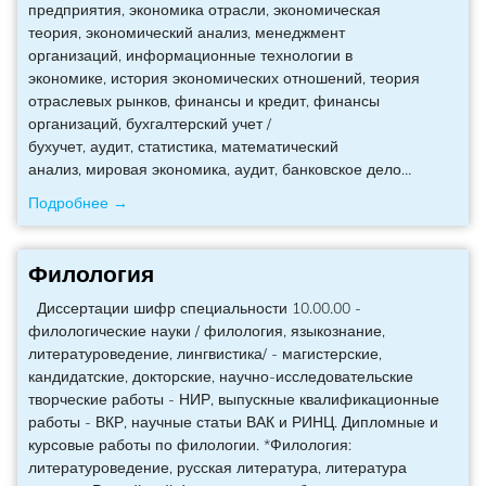
предприятия, экономика отрасли, экономическая
теория, экономический анализ, менеджмент
организаций, информационные технологии в
экономике, история экономических отношений, теория
отраслевых рынков, финансы и кредит, финансы
организаций, бухгалтерский учет /
бухучет, аудит, статистика, математический
анализ, мировая экономика, аудит, банковское дело
…
Подробнее →
Филология
Диссертации шифр специальности 10.00.00 -
филологические науки / филология, языкознание,
литературоведение, лингвистика/ - магистерские,
кандидатские, докторские, научно-исследовательские
творческие работы - НИР, выпускные квалификационные
работы - ВКР, научные статьи ВАК и РИНЦ. Дипломные и
курсовые работы по филологии. *Филология:
литературоведение, русская литература, литература