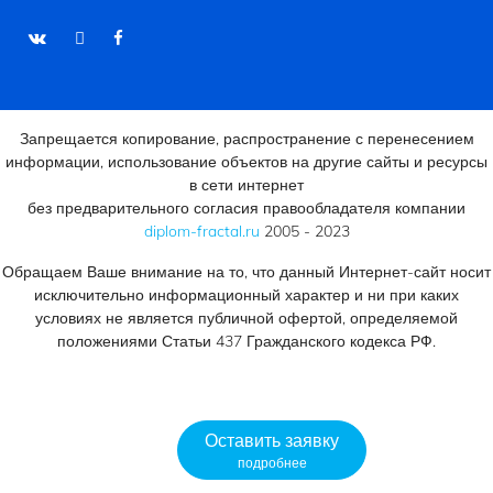
Запрещается копирование, распространение с перенесением
информации, использование объектов на другие сайты и ресурсы
в сети интернет
без предварительного согласия правообладателя компании
diplom-fractal.ru
2005 - 2023
Обращаем Ваше внимание на то, что данный Интернет-сайт носит
исключительно информационный характер и ни при каких
условиях не является публичной офертой, определяемой
положениями Статьи 437 Гражданского кодекса РФ.
Оставить заявку
подробнее