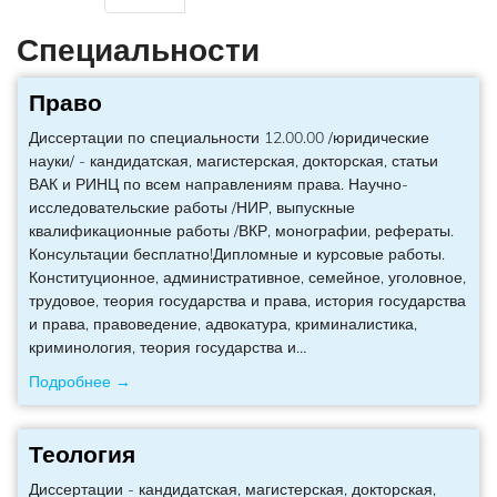
Специальности
Право
Диссертации по специальности 12.00.00 /юридические
науки/ - кандидатская, магистерская, докторская, статьи
ВАК и РИНЦ по всем направлениям права. Научно-
исследовательские работы /НИР, выпускные
квалификационные работы /ВКР, монографии, рефераты.
Консультации бесплатно!Дипломные и курсовые работы.
Конституционное, административное, семейное, уголовное,
трудовое, теория государства и права, история государства
и права, правоведение, адвокатура, криминалистика,
криминология, теория государства и
…
Подробнее →
Теология
Диссертации - кандидатская, магистерская, докторская,