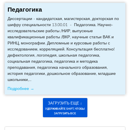
Педагогика
Диссертации - кандидатская, магистерская, докторская по
шифру специальности 13.00.01 - Педагогика. Научно-
исследовательские работы /НИР, выпускные
квалификационные работы /ВКР, научные статьи ВАК и
РИНЦ, монографии. Дипломные и курсовые работы с
исследованием, корреляцией. Консультация бесплатно!
дефектология, логопедия, школьная педагогика,
социальная педагогика, педагогика и методика
преподавания, педагогика начального образования,
история педагогики, дошкольное образование, младшие
школьники,
…
Подробнее →
ЗАГРУЗИТЬ ЕЩЕ ↓
УДЕРЖИВАЙТЕ SHIFT, ЧТОБЫ
ЗАГРУЗИТЬ ВСЕ