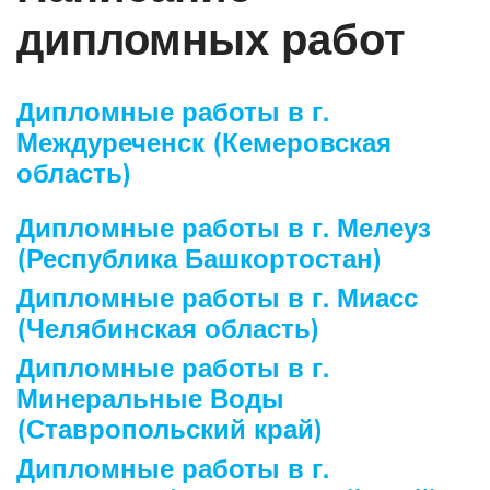
дипломных работ
Дипломные работы в г.
Междуреченск (Кемеровская
область)
Дипломные работы в г. Мелеуз
(Республика Башкортостан)
Дипломные работы в г. Миасс
(Челябинская область)
Дипломные работы в г.
Минеральные Воды
(Ставропольский край)
Дипломные работы в г.