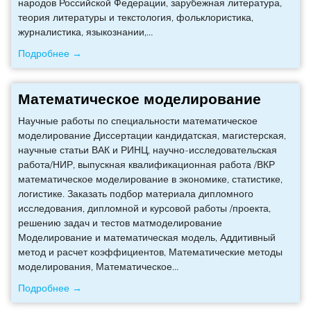
народов Российской Федерации, зарубежная литература,
теория литературы и текстология, фольклористика,
журналистика, языкознании,
…
Подробнее →
Математическое моделирование
Научные работы по специальности математическое
моделирование Диссертации кандидатская, магистерская,
научные статьи ВАК и РИНЦ, научно-исследовательская
работа/НИР, выпускная квалификационная работа /ВКР
математическое моделирование в экономике, статистике,
логистике. Заказать подбор материала дипломного
исследования, дипломной и курсовой работы /проекта,
решению задач и тестов матмоделирование
Моделирование и математическая модель, Аддитивный
метод и расчет коэффициентов, Математические методы
моделирования, Математическое
…
Подробнее →