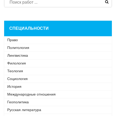
СПЕЦИАЛЬНОСТИ
Право
Политология
Лингвистика
Филология
Теология
Социология
История
Международные отношения
Геополитика
Русская литература