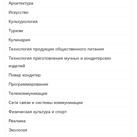
Архитектура
Искусство
Культурология
Туризм
Кулинария
Технология продукции общественного питания
Технология приготовления мучных и кондитерских
изделий
Повар кондитер
Программирование
Телекоммуникации
Сети связи и системы коммуникации
Физическая культура и спорт
Реклама
Экология