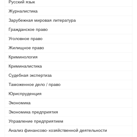
Русский язык
Журналистика
Зарубежная мировая литература
Гражданское право
Уголовное право
Жилищное право
Криминология
Криминалистика
Судебная экспертиза
Таможенное дело / право
Юриспруденция
Экономика
Экономика предприятия
Управление предприятием
Анализ финансово-хозяйственной деятельности