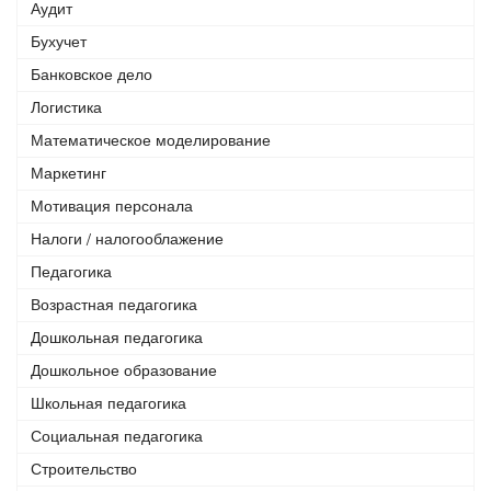
Аудит
Бухучет
Банковское дело
Логистика
Математическое моделирование
Маркетинг
Мотивация персонала
Налоги / налогооблажение
Педагогика
Возрастная педагогика
Дошкольная педагогика
Дошкольное образование
Школьная педагогика
Социальная педагогика
Строительство