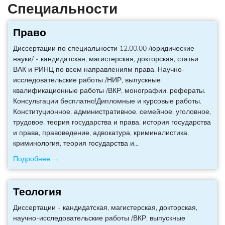
Специальности
Право
Диссертации по специальности 12.00.00 /юридические
науки/ - кандидатская, магистерская, докторская, статьи
ВАК и РИНЦ по всем направлениям права. Научно-
исследовательские работы /НИР, выпускные
квалификационные работы /ВКР, монографии, рефераты.
Консультации бесплатно!Дипломные и курсовые работы.
Конституционное, административное, семейное, уголовное,
трудовое, теория государства и права, история государства
и права, правоведение, адвокатура, криминалистика,
криминология, теория государства и
…
Подробнее →
Теология
Диссертации - кандидатская, магистерская, докторская,
научно-исследовательские работы /ВКР, выпускные