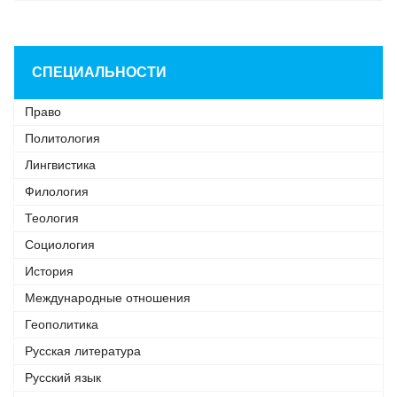
СПЕЦИАЛЬНОСТИ
Право
Политология
Лингвистика
Филология
Теология
Социология
История
Международные отношения
Геополитика
Русская литература
Русский язык