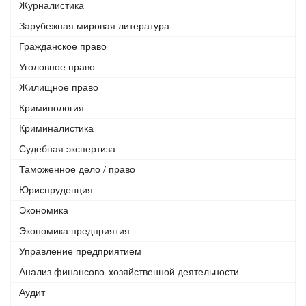
Журналистика
Зарубежная мировая литература
Гражданское право
Уголовное право
Жилищное право
Криминология
Криминалистика
Судебная экспертиза
Таможенное дело / право
Юриспруденция
Экономика
Экономика предприятия
Управление предприятием
Анализ финансово-хозяйственной деятельности
Аудит