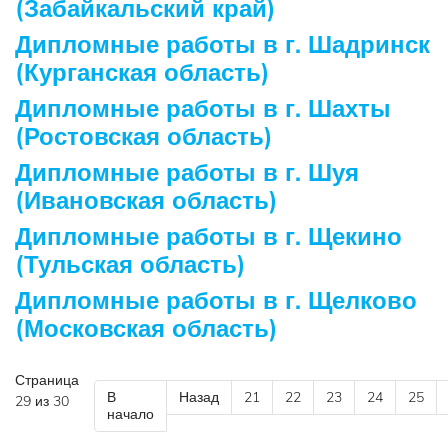
(Забайкальский край)
Дипломные работы в г. Шадринск
(Курганская область)
Дипломные работы в г. Шахты
(Ростовская область)
Дипломные работы в г. Шуя
(Ивановская область)
Дипломные работы в г. Щекино
(Тульская область)
Дипломные работы в г. Щелково
(Московская область)
Страница
В
Назад
21
22
23
24
25
29 из 30
начало