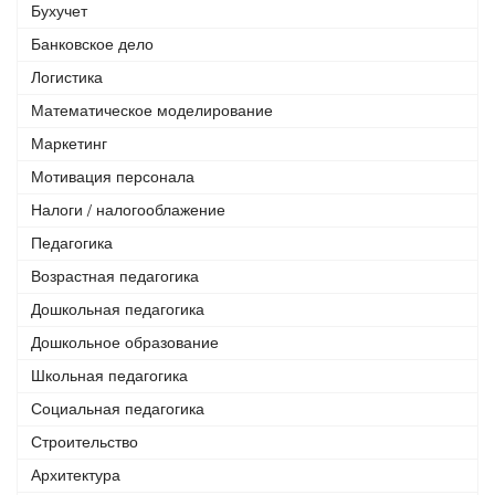
Бухучет
Банковское дело
Логистика
Математическое моделирование
Маркетинг
Мотивация персонала
Налоги / налогооблажение
Педагогика
Возрастная педагогика
Дошкольная педагогика
Дошкольное образование
Школьная педагогика
Социальная педагогика
Строительство
Архитектура