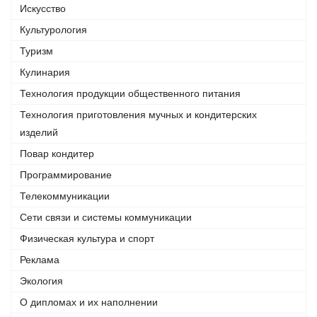
Искусство
Культурология
Туризм
Кулинария
Технология продукции общественного питания
Технология приготовления мучных и кондитерских
изделий
Повар кондитер
Программирование
Телекоммуникации
Сети связи и системы коммуникации
Физическая культура и спорт
Реклама
Экология
О дипломах и их наполнении