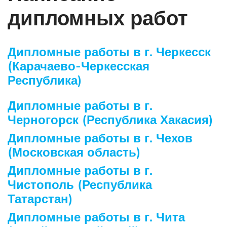
дипломных работ
Дипломные работы в г. Черкесск
(Карачаево-Черкесская
Республика)
Дипломные работы в г.
Черногорск (Республика Хакасия)
Дипломные работы в г. Чехов
(Московская область)
Дипломные работы в г.
Чистополь (Республика
Татарстан)
Дипломные работы в г. Чита