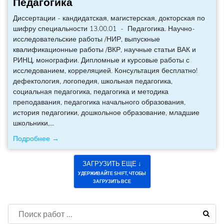
Педагогика
Диссертации - кандидатская, магистерская, докторская по
шифру специальности 13.00.01 - Педагогика. Научно-
исследовательские работы /НИР, выпускные
квалификационные работы /ВКР, научные статьи ВАК и
РИНЦ, монографии. Дипломные и курсовые работы с
исследованием, корреляцией. Консультация бесплатно!
дефектология, логопедия, школьная педагогика,
социальная педагогика, педагогика и методика
преподавания, педагогика начального образования,
история педагогики, дошкольное образование, младшие
школьники,
…
Подробнее →
ЗАГРУЗИТЬ ЕЩЕ ↓
УДЕРЖИВАЙТЕ SHIFT, ЧТОБЫ
ЗАГРУЗИТЬ ВСЕ