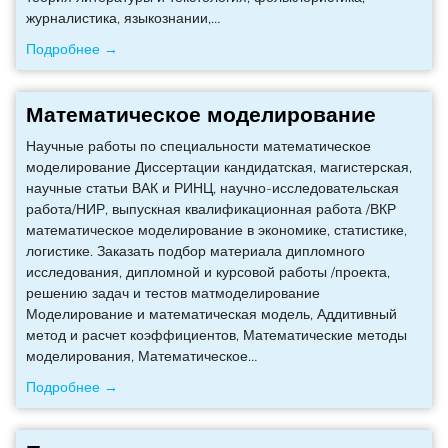
журналистика, языкознании,
…
Подробнее →
Математическое моделирование
Научные работы по специальности математическое
моделирование Диссертации кандидатская, магистерская,
научные статьи ВАК и РИНЦ, научно-исследовательская
работа/НИР, выпускная квалификационная работа /ВКР
математическое моделирование в экономике, статистике,
логистике. Заказать подбор материала дипломного
исследования, дипломной и курсовой работы /проекта,
решению задач и тестов матмоделирование
Моделирование и математическая модель, Аддитивный
метод и расчет коэффициентов, Математические методы
моделирования, Математическое
…
Подробнее →